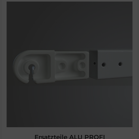
Ersatzteile ALU PROFI