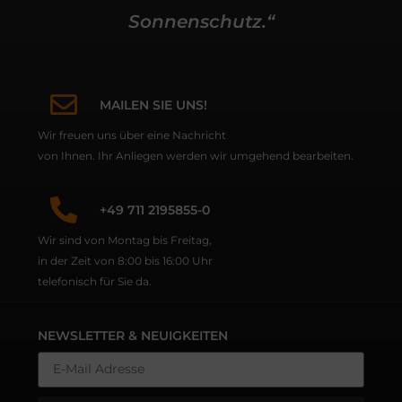
Sonnenschutz.“
MAILEN SIE UNS!
Wir freuen uns über eine Nachricht
von Ihnen. Ihr Anliegen werden wir umgehend bearbeiten.
+49 711 2195855-0
Wir sind von Montag bis Freitag,
in der Zeit von 8:00 bis 16:00 Uhr
telefonisch für Sie da.
NEWSLETTER & NEUIGKEITEN