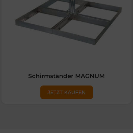
Schirmständer MAGNUM
JETZT KAUFEN