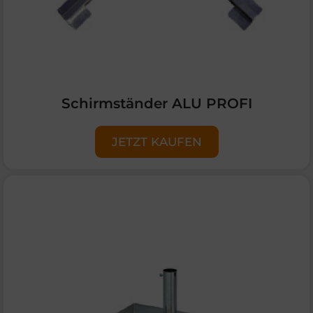
Schirmständer ALU PROFI
JETZT KAUFEN