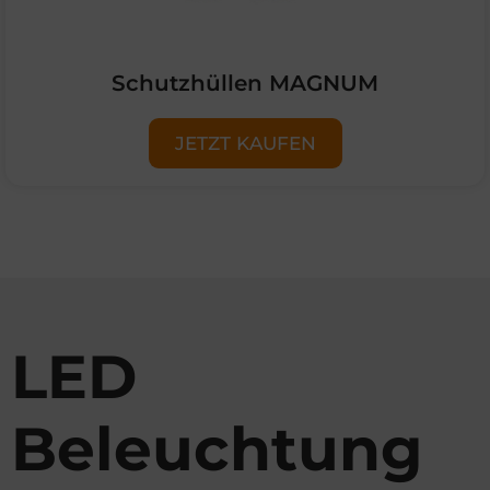
Schutzhüllen MAGNUM
JETZT KAUFEN
LED
Beleuchtung