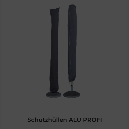
Schutzhüllen ALU PROFI