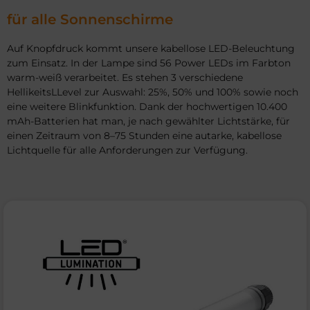
für alle Sonnenschirme
Auf Knopfdruck kommt unsere kabellose LED-Beleuchtung
zum Einsatz. In der Lampe sind 56 Power LEDs im Farbton
warm-weiß verarbeitet. Es stehen 3 verschiedene
HellikeitsLLevel zur Auswahl: 25%, 50% und 100% sowie noch
eine weitere Blinkfunktion. Dank der hochwertigen 10.400
mAh-Batterien hat man, je nach gewählter Lichtstärke, für
einen Zeitraum von 8–75 Stunden eine autarke, kabellose
Lichtquelle für alle Anforderungen zur Verfügung.