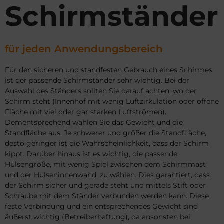
Schirmständer
für jeden Anwendungsbereich
Für den sicheren und standfesten Gebrauch eines Schirmes
ist der passende Schirmständer sehr wichtig. Bei der
Auswahl des Ständers sollten Sie darauf achten, wo der
Schirm steht (Innenhof mit wenig Luftzirkulation oder offene
Fläche mit viel oder gar starken Luftströmen).
Dementsprechend wählen Sie das Gewicht und die
Standfläche aus. Je schwerer und größer die Standfl äche,
desto geringer ist die Wahrscheinlichkeit, dass der Schirm
kippt. Darüber hinaus ist es wichtig, die passende
Hülsengröße, mit wenig Spiel zwischen dem Schirmmast
und der Hülseninnenwand, zu wählen. Dies garantiert, dass
der Schirm sicher und gerade steht und mittels Stift oder
Schraube mit dem Ständer verbunden werden kann. Diese
feste Verbindung und ein entsprechendes Gewicht sind
äußerst wichtig (Betreiberhaftung), da ansonsten bei