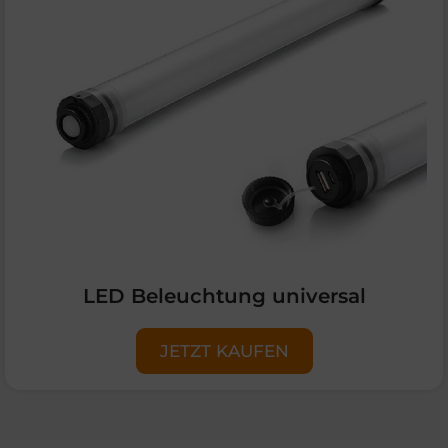
LED Beleuchtung universal
JETZT KAUFEN