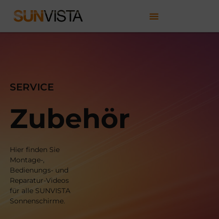
SERVICE
Zubehör
Hier finden Sie
Montage-,
Bedienungs- und
Reparatur-Videos
für alle SUNVISTA
Sonnenschirme.