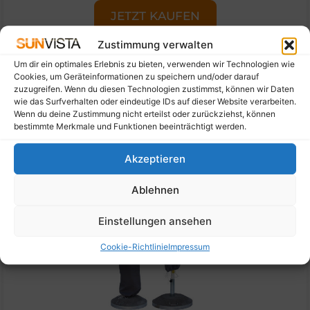
JETZT KAUFEN
Zustimmung verwalten
Um dir ein optimales Erlebnis zu bieten, verwenden wir Technologien wie
Cookies, um Geräteinformationen zu speichern und/oder darauf
zuzugreifen. Wenn du diesen Technologien zustimmst, können wir Daten
wie das Surfverhalten oder eindeutige IDs auf dieser Website verarbeiten.
Wenn du deine Zustimmung nicht erteilst oder zurückziehst, können
bestimmte Merkmale und Funktionen beeinträchtigt werden.
Akzeptieren
Ablehnen
Einstellungen ansehen
Cookie-Richtlinie
Impressum