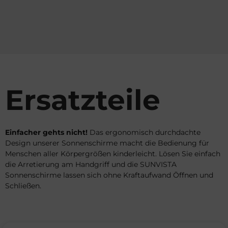
Ersatzteile
Einfacher gehts nicht!
Das ergonomisch durchdachte
Design unserer Sonnenschirme macht die Bedienung für
Menschen aller Körpergrößen kinderleicht. Lösen Sie einfach
die Arretierung am Handgriff und die SUNVISTA
Sonnenschirme lassen sich ohne Kraftaufwand Öffnen und
Schließen.