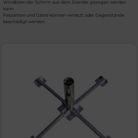
Windböen der Schirm aus dem Ständer gezogen werden
kann.
Passanten und Gäste können verletzt oder Gegenstände
beschädigt werden.