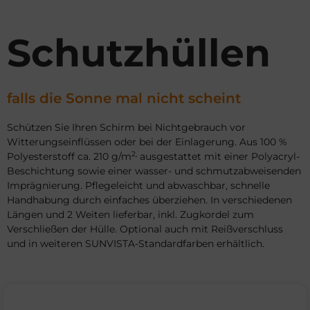
Schutzhüllen
falls die Sonne mal nicht scheint
Schützen Sie Ihren Schirm bei Nichtgebrauch vor
Witterungseinflüssen oder bei der Einlagerung. Aus 100 %
2,
Polyesterstoff ca. 210 g/m
ausgestattet mit einer Polyacryl-
Beschichtung sowie einer wasser- und schmutzabweisenden
Imprägnierung. Pflegeleicht und abwaschbar, schnelle
Handhabung durch einfaches überziehen. In verschiedenen
Längen und 2 Weiten lieferbar, inkl. Zugkordel zum
Verschließen der Hülle. Optional auch mit Reißverschluss
und in weiteren SUNVISTA-Standardfarben erhältlich.