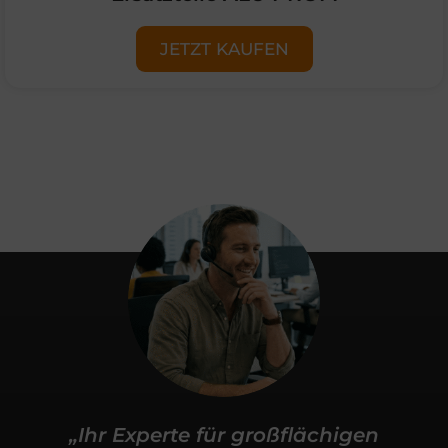
JETZT KAUFEN
„Ihr Experte für großflächigen