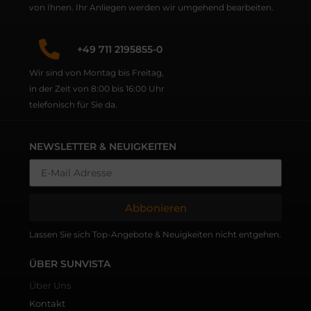
von Ihnen. Ihr Anliegen werden wir umgehend bearbeiten.
+49 711 2195855-0
Wir sind von Montag bis Freitag,
in der Zeit von 8:00 bis 16:00 Uhr
telefonisch für Sie da.
NEWSLETTER & NEUIGKEITEN
Abbonieren
Lassen Sie sich Top-Angebote & Neuigkeiten nicht entgehen.
ÜBER SUNVISTA
Über Uns
Kontakt