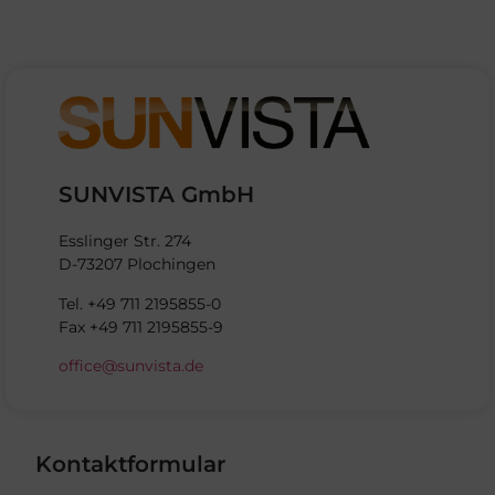
SUNVISTA GmbH
Esslinger Str. 274
D-73207 Plochingen
Tel. +49 711 2195855-0
Fax +49 711 2195855-9
office@sunvista.de
Kontaktformular