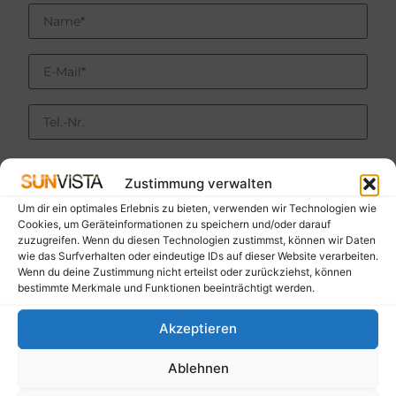
Ich bitte um Rückruf
Zustimmung verwalten
Um dir ein optimales Erlebnis zu bieten, verwenden wir Technologien wie
Cookies, um Geräteinformationen zu speichern und/oder darauf
zuzugreifen. Wenn du diesen Technologien zustimmst, können wir Daten
wie das Surfverhalten oder eindeutige IDs auf dieser Website verarbeiten.
Wenn du deine Zustimmung nicht erteilst oder zurückziehst, können
bestimmte Merkmale und Funktionen beeinträchtigt werden.
Ja, ich akzeptiere die SUNVISTA
Datenschutzbestimmungen
Akzeptieren
Senden
Ablehnen