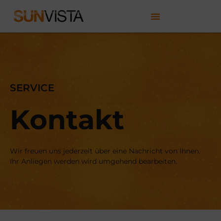
SERVICE
Kontakt
Wir freuen uns jederzeit über eine Nachricht von Ihnen.
Ihr Anliegen werden wird umgehend bearbeiten.