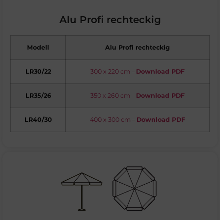
Alu Profi rechteckig
Modell
Alu Profi rechteckig
LR30/22
300 x 220 cm –
Download PDF
LR35/26
350 x 260 cm –
Download PDF
LR40/30
400 x 300 cm –
Download PDF