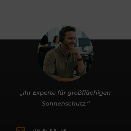
„Ihr Experte für großflächigen
Sonnenschutz.“
MAILEN SIE UNS!