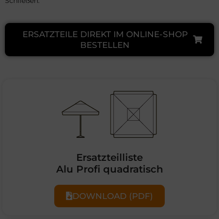
Schließen.
ERSATZTEILE DIREKT IM ONLINE-SHOP
BESTELLEN
Ersatzteilliste
Alu Profi quadratisch
DOWNLOAD (PDF)