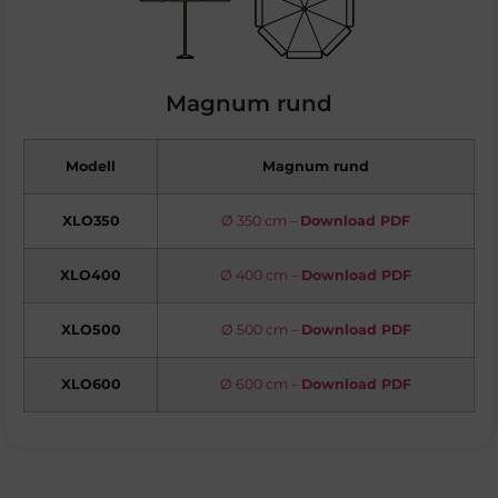
Magnum rund
Modell
Magnum rund
XLO350
Ø 350 cm –
Download PDF
XLO400
Ø 400 cm –
Download PDF
XLO500
Ø 500 cm –
Download PDF
XLO600
Ø 600 cm –
Download PDF