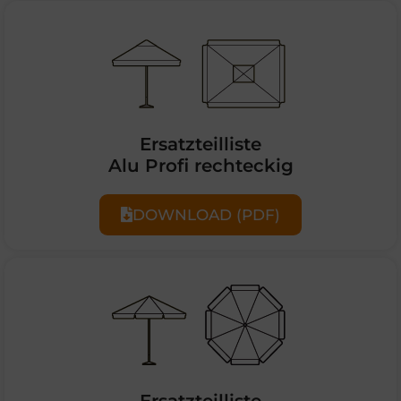
Ersatzteilliste
Alu Profi rechteckig
DOWNLOAD (PDF)
Ersatzteilliste