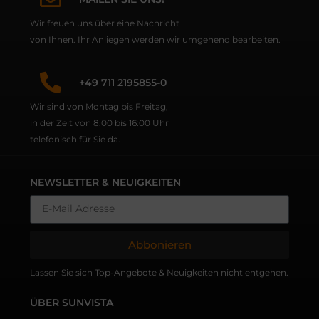
Wir freuen uns über eine Nachricht
von Ihnen. Ihr Anliegen werden wir umgehend bearbeiten.
+49 711 2195855-0
Wir sind von Montag bis Freitag,
in der Zeit von 8:00 bis 16:00 Uhr
telefonisch für Sie da.
NEWSLETTER & NEUIGKEITEN
Abbonieren
Lassen Sie sich Top-Angebote & Neuigkeiten nicht entgehen.
ÜBER SUNVISTA