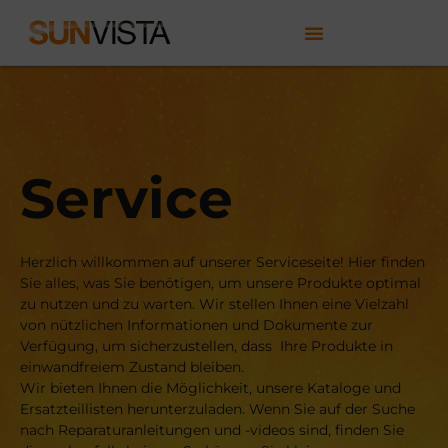
Service
Herzlich willkommen auf unserer Serviceseite! Hier finden
Sie alles, was Sie benötigen, um unsere Produkte optimal
zu nutzen und zu warten. Wir stellen Ihnen eine Vielzahl
von nützlichen Informationen und Dokumente zur
Verfügung, um sicherzustellen, dass Ihre Produkte in
einwandfreiem Zustand bleiben.
Wir bieten Ihnen die Möglichkeit, unsere Kataloge und
Ersatzteillisten herunterzuladen. Wenn Sie auf der Suche
nach Reparaturanleitungen und -videos sind, finden Sie