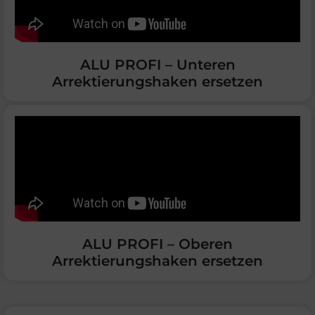
ALU PROFI – Unteren
Arrektierungshaken ersetzen
ALU PROFI – Oberen
Arrektierungshaken ersetzen