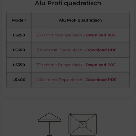
Alu Profi quadratisch
Modell
Alu Profi quadratisch
LS250
250 cm
mit Doppeldach –
Download PDF
LS300
300 cm
mit Doppeldach –
Download PDF
LS350
350 cm
mit Doppeldach –
Download PDF
LS400
400 cm
mit Doppeldach –
Download PDF