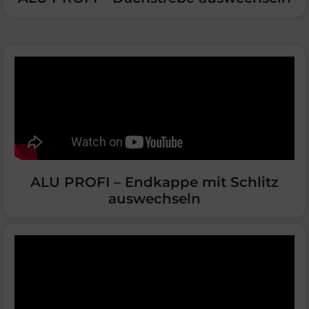
ALU PROFI – Endkappe mit Schlitz
auswechseln