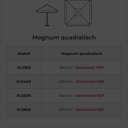
Magnum quadratisch
Modell
Magnum quadratisch
XLS350
350 cm –
Download PDF
XLS400
400 cm –
Download PDF
XLS500
500 cm –
Download PDF
XLS600
600 cm –
Download PDF