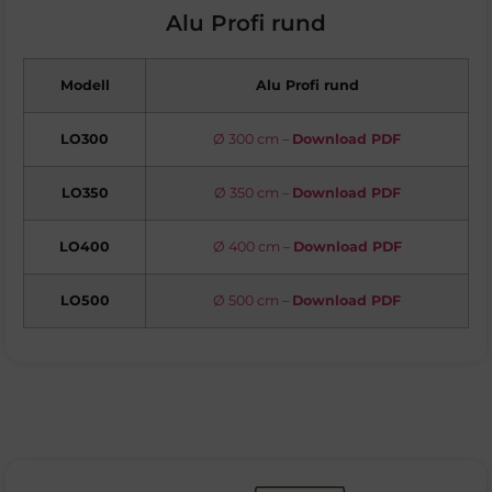
Alu Profi rund
Modell
Alu Profi rund
LO300
Ø 300 cm –
Download PDF
LO350
Ø 350 cm –
Download PDF
LO400
Ø 400 cm –
Download PDF
LO500
Ø 500 cm –
Download PDF