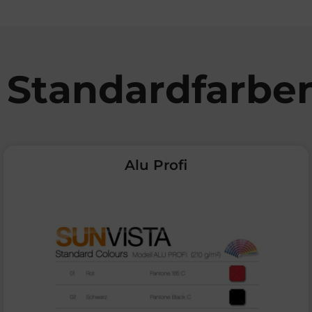
Standardfarbe
Alu Profi