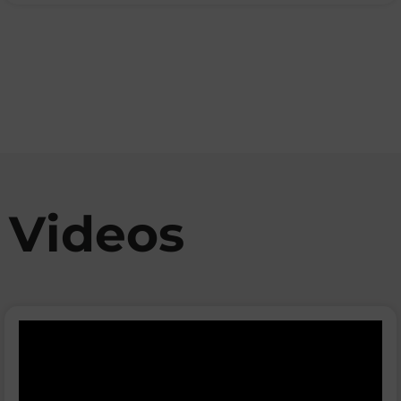
Videos