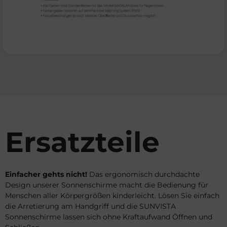
Ersatzteile
Einfacher gehts nicht!
Das ergonomisch durchdachte
Design unserer Sonnenschirme macht die Bedienung für
Menschen aller Körpergrößen kinderleicht. Lösen Sie einfach
die Arretierung am Handgriff und die SUNVISTA
Sonnenschirme lassen sich ohne Kraftaufwand Öffnen und