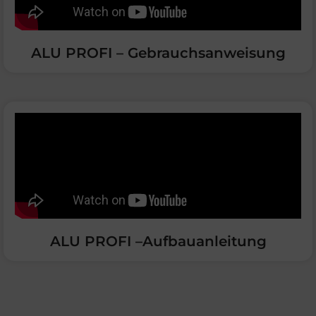
ALU PROFI – Gebrauchsanweisung
ALU PROFI –Aufbauanleitung