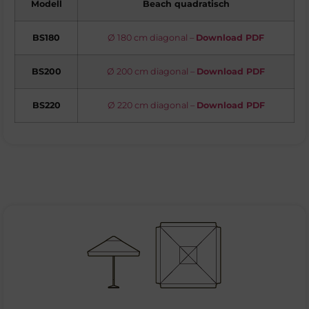
Modell
Beach quadratisch
BS180
Ø 180 cm diagonal –
Download PDF
BS200
Ø 200 cm diagonal –
Download PDF
BS220
Ø 220 cm diagonal –
Download PDF