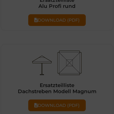
Alu Profi rund
DOWNLOAD (PDF)
Ersatzteilliste
Dachstreben Modell Magnum
DOWNLOAD (PDF)