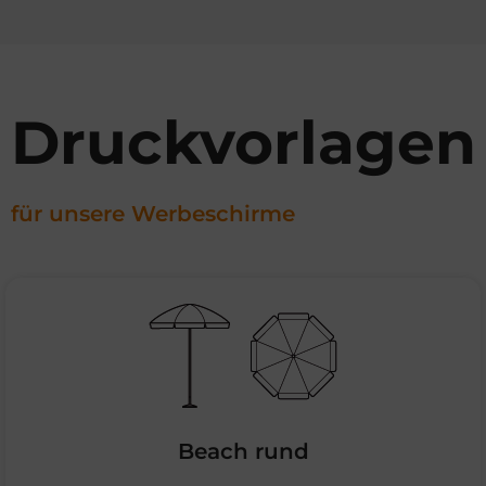
Druckvorlagen
für unsere Werbeschirme
Beach rund