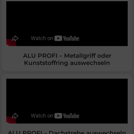
ALU PROFI – Metallgriff oder
Kunststoffring auswechseln
ALU PROFI – Dachstrebe auswechseln