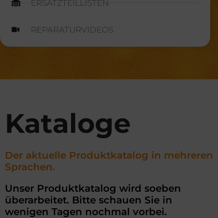
ERSATZTEILLISTEN
REPARATURVIDEOS
Kataloge
Der aktuelle Produktkatalog in mehreren
Sprachen.
Unser Produktkatalog wird soeben
überarbeitet. Bitte schauen Sie in
wenigen Tagen nochmal vorbei.