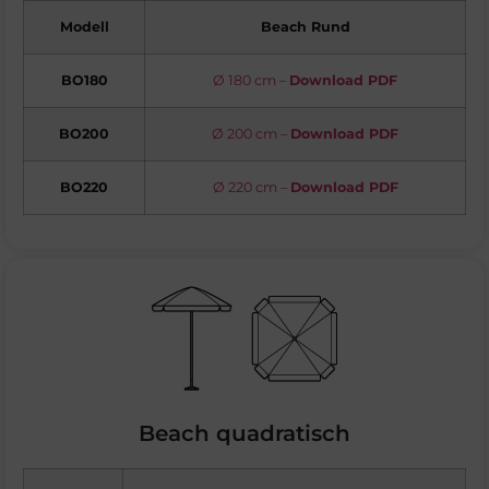
Modell
Beach Rund
BO180
Ø 180 cm –
Download PDF
BO200
Ø 200 cm –
Download PDF
BO220
Ø 220 cm –
Download PDF
Beach quadratisch