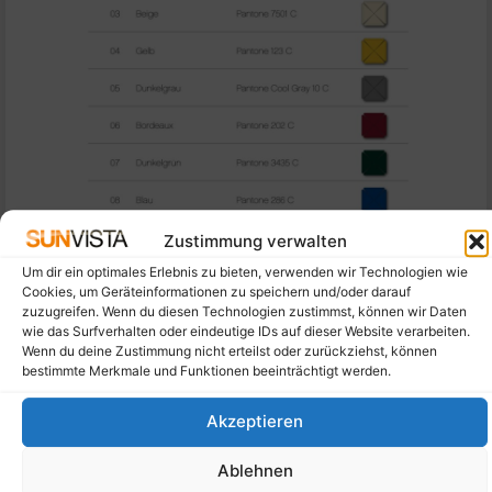
Zustimmung verwalten
Um dir ein optimales Erlebnis zu bieten, verwenden wir Technologien wie
Cookies, um Geräteinformationen zu speichern und/oder darauf
zuzugreifen. Wenn du diesen Technologien zustimmst, können wir Daten
wie das Surfverhalten oder eindeutige IDs auf dieser Website verarbeiten.
Wenn du deine Zustimmung nicht erteilst oder zurückziehst, können
bestimmte Merkmale und Funktionen beeinträchtigt werden.
Akzeptieren
Magnum
Ablehnen