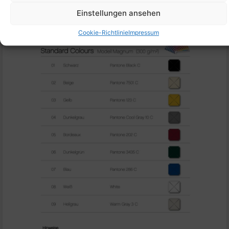
Einstellungen ansehen
Cookie-Richtlinie
Impressum