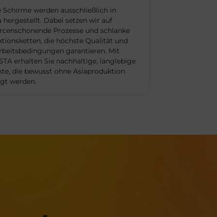
 Schirme werden ausschließlich in
 hergestellt. Dabei setzen wir auf
rcenschonende Prozesse und schlanke
tionsketten, die höchste Qualität und
Arbeitsbedingungen garantieren. Mit
TA erhalten Sie nachhaltige, langlebige
te, die bewusst ohne Asiaproduktion
igt werden.