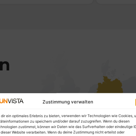
in
Zustimmung verwalten
Europa –
e
dir ein optimales Erlebnis zu bieten, verwenden wir Technologien wie Cookies, 
äteinformationen zu speichern und/oder darauf zuzugreifen. Wenn du diesen
hnologien zustimmst, können wir Daten wie das Surfverhalten oder eindeutige I
 dieser Website verarbeiten. Wenn du deine Zustimmung nicht erteilst oder
gen