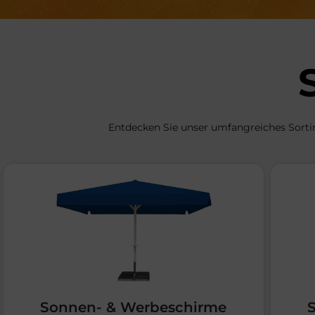
Entdecken Sie unser umfangreiches Sort
Sonnen- & Werbeschirme